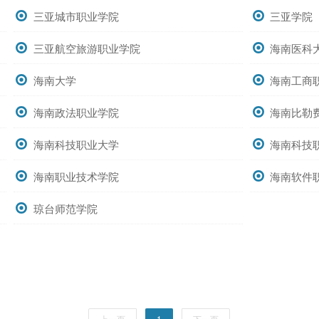
三亚城市职业学院
三亚学院
三亚航空旅游职业学院
海南医科
海南大学
海南工商
海南政法职业学院
海南比勒
海南科技职业大学
海南科技
海南职业技术学院
海南软件
琼台师范学院
上一页
1
下一页