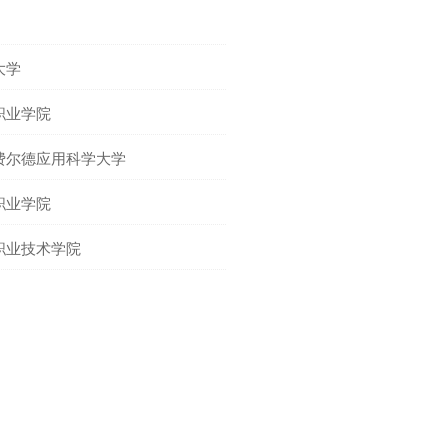
大学
职业学院
费尔德应用科学大学
职业学院
职业技术学院