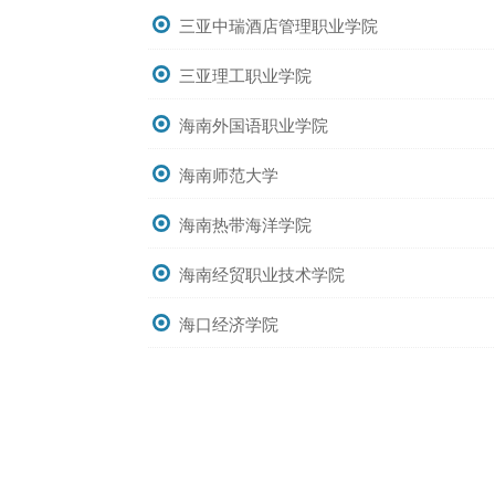
三亚中瑞酒店管理职业学院
三亚理工职业学院
海南外国语职业学院
海南师范大学
海南热带海洋学院
海南经贸职业技术学院
海口经济学院