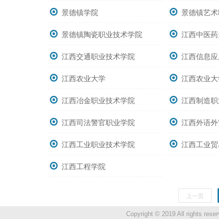
景德镇学院
景德镇艺术
景德镇陶瓷职业技术学院
江西中医药
江西交通职业技术学院
江西信息应
江西农业大学
江西农业大
江西冶金职业技术学院
江西制造职
江西司法警官职业学院
江西外语外
江西工业职业技术学院
江西工业贸
江西工程学院
上一页
Copyright © 2019 All ri