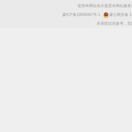
使用本网站表示接受本网站服务协
蒙ICP备19000467号-1
蒙公网安备 150
本系统仅供参考，实