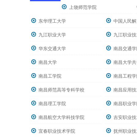
上饶师范学院
东华理工大学
中国人民解
九江职业大学
九江职业技
华东交通大学
南昌交通学
南昌大学
南昌大学共
南昌工学院
南昌工程学
南昌师范高等专科学校
南昌应用技
南昌理工学院
南昌职业学
南昌航空大学科技学院
吉安职业技
宜春职业技术学院
抚州职业技