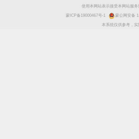
使用本网站表示接受本网站服务协
蒙ICP备19000467号-1
蒙公网安备 150
本系统仅供参考，实