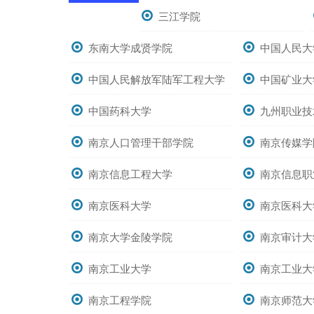
三江学院
东南大学成贤学院
中国人民大
中国人民解放军陆军工程大学
中国矿业大
中国药科大学
九州职业技
南京人口管理干部学院
南京传媒学
南京信息工程大学
南京信息职
南京医科大学
南京医科大
南京大学金陵学院
南京审计大
南京工业大学
南京工业大
南京工程学院
南京师范大