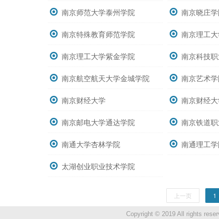
南京师范大学泰州学院
南京晓庄学
南京特殊教育师范学院
南京理工大
南京理工大学紫金学院
南京科技职
南京航空航天大学金城学院
南京艺术学
南京财经大学
南京财经大
南京邮电大学通达学院
南京铁道职
南通大学杏林学院
南通理工学
太湖创业职业技术学院
上一页
1
Copyright © 2019 All ri