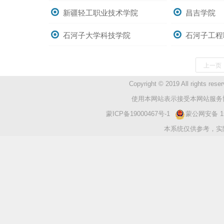
新疆轻工职业技术学院
昌吉学院
石河子大学科技学院
石河子工程
上一页
Copyright © 2019 All ri
使用本网站表示接受本网站服务协
蒙ICP备19000467号-1
蒙公网安备 150
本系统仅供参考，实