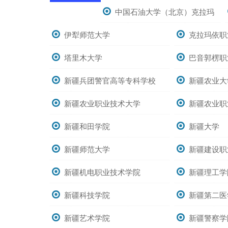
中国石油大学（北京）克拉玛
伊犁师范大学
依校区
克拉玛依职
塔里木大学
巴音郭楞职
新疆兵团警官高等专科学校
新疆农业大
新疆农业职业技术大学
新疆农业职
新疆和田学院
新疆大学
新疆师范大学
新疆建设职
新疆机电职业技术学院
新疆理工学
新疆科技学院
新疆第二医
新疆艺术学院
新疆警察学