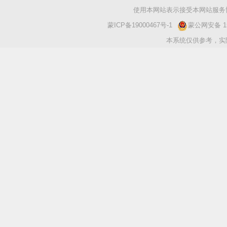
使用本网站表示接受本网站服务协
蒙ICP备19000467号-1
蒙公网安备 150
本系统仅供参考，实