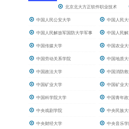
北京北大方正软件职业技术
中国人民公安大学
中国人民大
中国人民解放军国防大学军事
中国人民解
文化学院
中国传媒大学
航天工程大学
中国农业大
中国劳动关系学院
中国地质大
中国政法大学
中国消防救
中国矿业大学
中国矿业大
中国科学院大学
中国青年政
中央戏剧学院
中央民族大
中央财经大学
中央音乐学