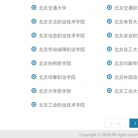
北京交通大学
北京交通职
北京京北职业技术学院
北京体育大
北京信息职业技术学院
北京农业职
北京劳动保障职业学院
北京化工大
北京协和医学院
北京印刷学
北京培黎职业学院
北京外国语
北京大学医学部
北京工业大
北京工业职业技术学院
上一页
1
Copyright © 2019 All ri