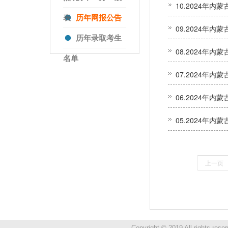
表
历年网报公告
历年录取考生
名单
上一页
Copyright © 2019 All ri