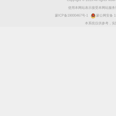
使用本网站表示接受本网站服务协
蒙ICP备19000467号-1
蒙公网安备 150
本系统仅供参考，实